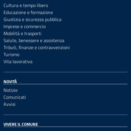
Cultura e tempo libero
Educazione e formazione
Giustizia e sicurezza pubblica
Imprese e commercio
Mobilità e trasporti
Salute, benessere e assistenza
Tributi, finanze e contravvenzioni
Turismo
Vita lavorativa
NOVITÀ
Notizie
Comunicati
Avvisi
VIVERE IL COMUNE