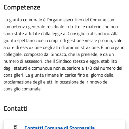
Competenze
La giunta comunale è l’organo esecutivo del Comune con
competenza generale residuale in tutte le materie che non
sono state affidate dalla legge al Consiglio o al sindaco. Alla
giunta spettano cioè i compiti di gestione vera e propria, vale
a dire di esecuzione degli atti di amministrazione. È un organo
collegiale, composto dal Sindaco, che la presiede, e da un
numero di assessori, che il Sindaco stesso elegge, stabilito
dagli statuti e comunque non superiore a 1/3 del numero dei
consiglieri. La giunta rimane in carica fino al giorno della
proclamazione degli eletti in occasione del rinnovo del
consiglio comunale.
Contatti
Contatti Comune di Stornarella