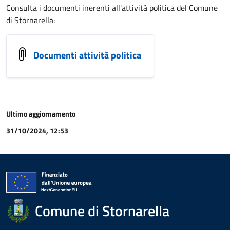
Consulta i documenti inerenti all'attività politica del Comune
di Stornarella:
Documenti attività politica
Ultimo aggiornamento
31/10/2024, 12:53
Comune di Stornarella