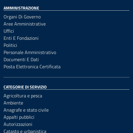
AMMINISTRAZIONE
Organi Di Governo
Aree Amministrative
Uffici
Enti E Fondazioni
Politici
Personale Amministrativo
Documenti E Dati
Posta Elettronica Certificata
CATEGORIE DI SERVIZIO
Agricoltura e pesca
Ambiente
Anagrafe e stato civile
Appalti pubblici
Autorizzazioni
Catasto e urbanistica