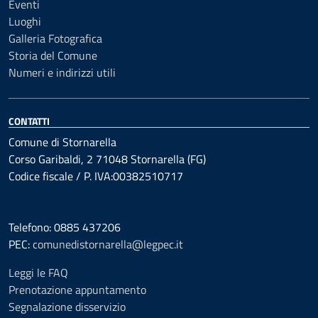
Eventi
Luoghi
Galleria Fotografica
Storia del Comune
Numeri e indirizzi utili
CONTATTI
Comune di Stornarella
Corso Garibaldi, 2 71048 Stornarella (FG)
Codice fiscale / P. IVA:00382510717
Telefono: 0885 437206
PEC:
comunedistornarella@legpec.it
Leggi le FAQ
Prenotazione appuntamento
Segnalazione disservizio