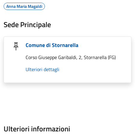
Anna Maria Magaldi
Sede Principale
Comune di Stornarella
Corso Giuseppe Garibaldi, 2, Stornarella (FG)
Ulteriori dettagli
Ulteriori informazioni