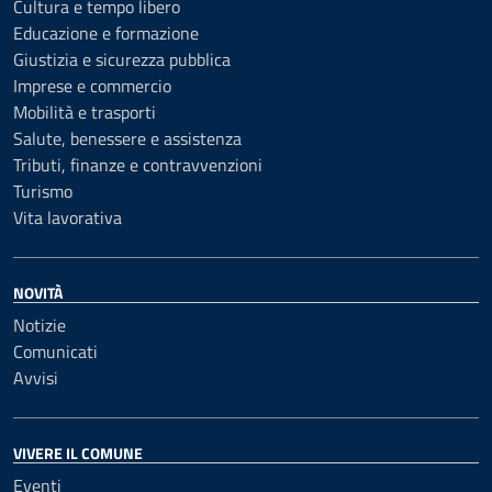
Cultura e tempo libero
Educazione e formazione
Giustizia e sicurezza pubblica
Imprese e commercio
Mobilità e trasporti
Salute, benessere e assistenza
Tributi, finanze e contravvenzioni
Turismo
Vita lavorativa
NOVITÀ
Notizie
Comunicati
Avvisi
VIVERE IL COMUNE
Eventi