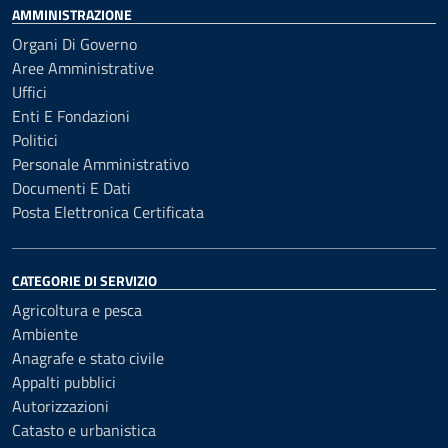
AMMINISTRAZIONE
Organi Di Governo
Aree Amministrative
Uffici
Enti E Fondazioni
Politici
Personale Amministrativo
Documenti E Dati
Posta Elettronica Certificata
CATEGORIE DI SERVIZIO
Agricoltura e pesca
Ambiente
Anagrafe e stato civile
Appalti pubblici
Autorizzazioni
Catasto e urbanistica