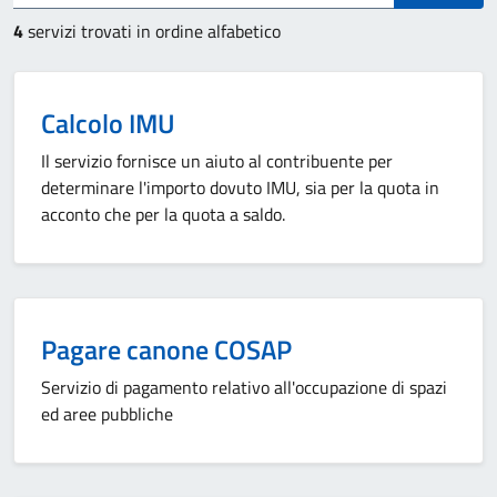
4
servizi trovati in ordine alfabetico
Calcolo IMU
Il servizio fornisce un aiuto al contribuente per
determinare l'importo dovuto IMU, sia per la quota in
acconto che per la quota a saldo.
Pagare canone COSAP
Servizio di pagamento relativo all'occupazione di spazi
ed aree pubbliche