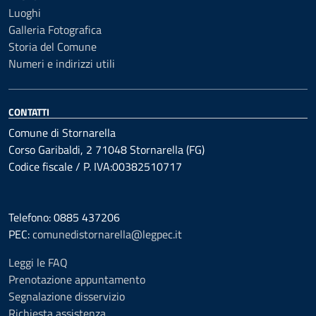
Luoghi
Galleria Fotografica
Storia del Comune
Numeri e indirizzi utili
CONTATTI
Comune di Stornarella
Corso Garibaldi, 2 71048 Stornarella (FG)
Codice fiscale / P. IVA:00382510717
Telefono: 0885 437206
PEC:
comunedistornarella@legpec.it
Leggi le FAQ
Prenotazione appuntamento
Segnalazione disservizio
Richiesta assistenza