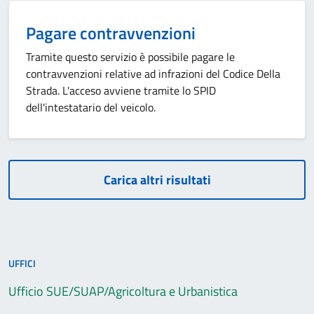
Pagare contravvenzioni
Tramite questo servizio è possibile pagare le
contravvenzioni relative ad infrazioni del Codice Della
Strada. L'acceso avviene tramite lo SPID
dell'intestatario del veicolo.
Carica altri risultati
UFFICI
Ufficio SUE/SUAP/Agricoltura e Urbanistica