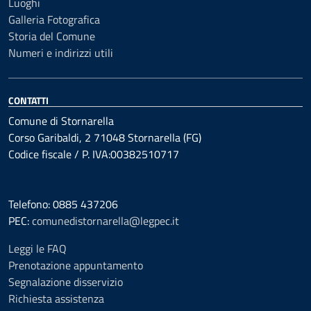
Luoghi
Galleria Fotografica
Storia del Comune
Numeri e indirizzi utili
CONTATTI
Comune di Stornarella
Corso Garibaldi, 2 71048 Stornarella (FG)
Codice fiscale / P. IVA:00382510717
Telefono: 0885 437206
PEC:
comunedistornarella@legpec.it
Leggi le FAQ
Prenotazione appuntamento
Segnalazione disservizio
Richiesta assistenza