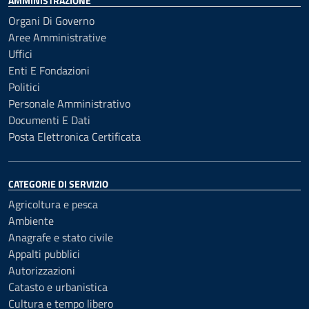
AMMINISTRAZIONE
Organi Di Governo
Aree Amministrative
Uffici
Enti E Fondazioni
Politici
Personale Amministrativo
Documenti E Dati
Posta Elettronica Certificata
CATEGORIE DI SERVIZIO
Agricoltura e pesca
Ambiente
Anagrafe e stato civile
Appalti pubblici
Autorizzazioni
Catasto e urbanistica
Cultura e tempo libero