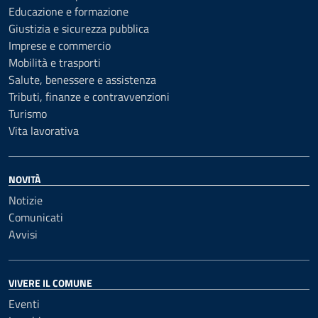
Educazione e formazione
Giustizia e sicurezza pubblica
Imprese e commercio
Mobilità e trasporti
Salute, benessere e assistenza
Tributi, finanze e contravvenzioni
Turismo
Vita lavorativa
NOVITÀ
Notizie
Comunicati
Avvisi
VIVERE IL COMUNE
Eventi