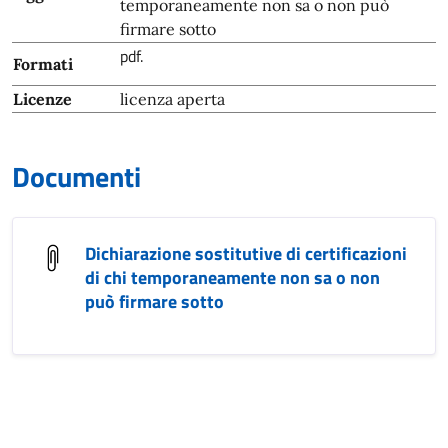
temporaneamente non sa o non può
firmare sotto
pdf.
Formati
Licenze
licenza aperta
Documenti
Dichiarazione sostitutive di certificazioni
di chi temporaneamente non sa o non
può firmare sotto