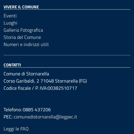
VIVERE IL COMUNE
Eventi
Luoghi
Galleria Fotografica
Storia del Comune
Numeri e indirizzi utili
CONTATTI
Comune di Stornarella
Corso Garibaldi, 2 71048 Stornarella (FG)
Codice fiscale / P. IVA:00382510717
Telefono: 0885 437206
PEC:
comunedistornarella@legpec.it
Leggi le FAQ