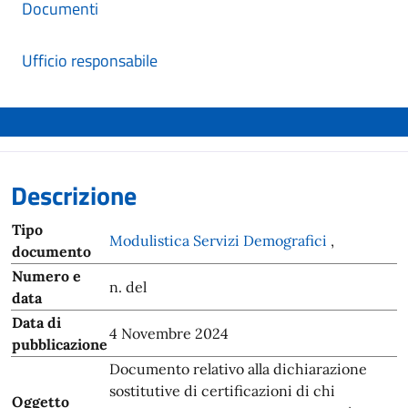
Documenti
Ufficio responsabile
Descrizione
Tipo
Modulistica Servizi Demografici
,
documento
Numero e
n. del
data
Data di
4 Novembre 2024
pubblicazione
Documento relativo alla dichiarazione
sostitutive di certificazioni di chi
Oggetto