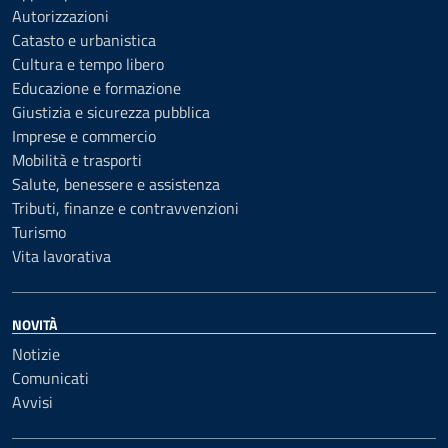
Autorizzazioni
Catasto e urbanistica
Cultura e tempo libero
Educazione e formazione
Giustizia e sicurezza pubblica
Imprese e commercio
Mobilità e trasporti
Salute, benessere e assistenza
Tributi, finanze e contravvenzioni
Turismo
Vita lavorativa
NOVITÀ
Notizie
Comunicati
Avvisi