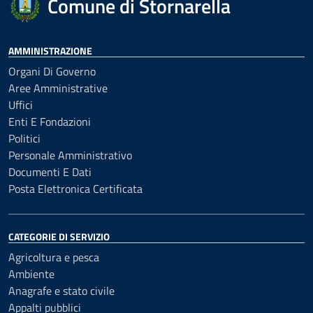
Comune di Stornarella
AMMINISTRAZIONE
Organi Di Governo
Aree Amministrative
Uffici
Enti E Fondazioni
Politici
Personale Amministrativo
Documenti E Dati
Posta Elettronica Certificata
CATEGORIE DI SERVIZIO
Agricoltura e pesca
Ambiente
Anagrafe e stato civile
Appalti pubblici