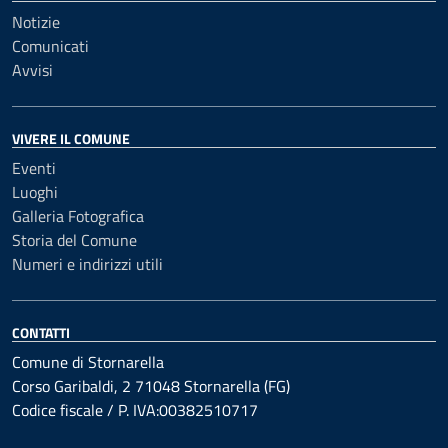
Notizie
Comunicati
Avvisi
VIVERE IL COMUNE
Eventi
Luoghi
Galleria Fotografica
Storia del Comune
Numeri e indirizzi utili
CONTATTI
Comune di Stornarella
Corso Garibaldi, 2 71048 Stornarella (FG)
Codice fiscale / P. IVA:00382510717