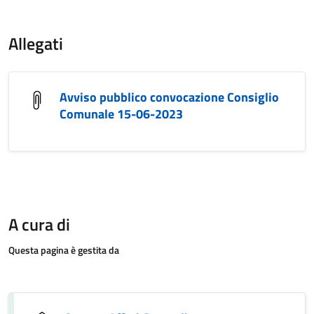
Allegati
Avviso pubblico convocazione Consiglio
Comunale 15-06-2023
A cura di
Questa pagina è gestita da