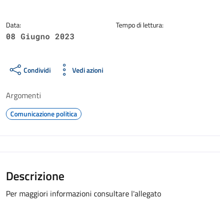
Data:
Tempo di lettura:
08 Giugno 2023
Condividi
Vedi azioni
Argomenti
Comunicazione politica
Descrizione
Per maggiori informazioni consultare l'allegato