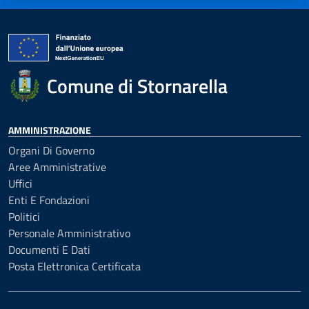
Comune di Stornarella
AMMINISTRAZIONE
Organi Di Governo
Aree Amministrative
Uffici
Enti E Fondazioni
Politici
Personale Amministrativo
Documenti E Dati
Posta Elettronica Certificata