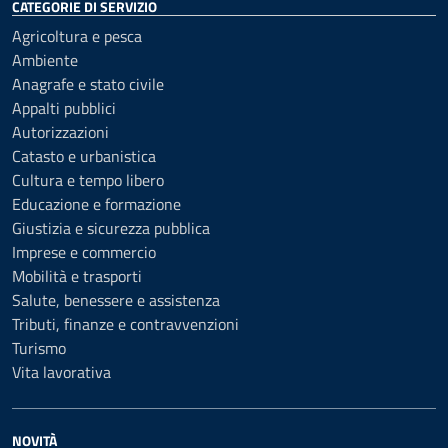
CATEGORIE DI SERVIZIO
Agricoltura e pesca
Ambiente
Anagrafe e stato civile
Appalti pubblici
Autorizzazioni
Catasto e urbanistica
Cultura e tempo libero
Educazione e formazione
Giustizia e sicurezza pubblica
Imprese e commercio
Mobilità e trasporti
Salute, benessere e assistenza
Tributi, finanze e contravvenzioni
Turismo
Vita lavorativa
NOVITÀ