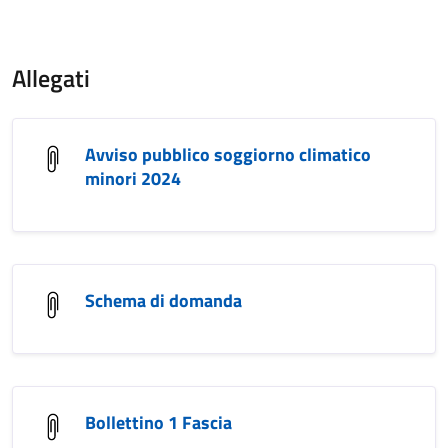
Allegati
Avviso pubblico soggiorno climatico
minori 2024
Schema di domanda
Bollettino 1 Fascia