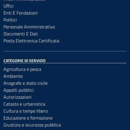
Uffici
Enti E Fondazioni
Politici
Personale Amministrativo
Documenti E Dati
Posta Elettronica Certificata
CATEGORIE DI SERVIZIO
Agricoltura e pesca
Ambiente
Anagrafe e stato civile
Appalti pubblici
Autorizzazioni
Catasto e urbanistica
Cultura e tempo libero
Educazione e formazione
Giustizia e sicurezza pubblica