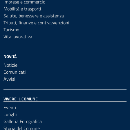
Imprese e commercio
Mobilità e trasporti
Salute, benessere e assistenza
Tributi, finanze e contravvenzioni
Turismo
Vita lavorativa
NOVITÀ
Notizie
Comunicati
Avvisi
VIVERE IL COMUNE
Eventi
Luoghi
Galleria Fotografica
Storia del Comune