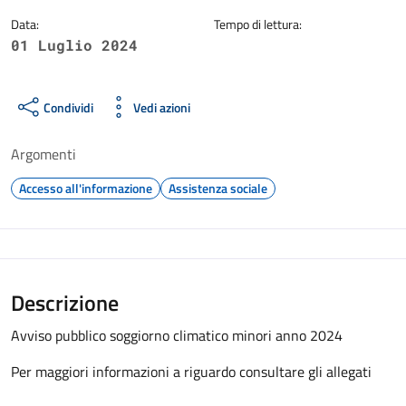
Data:
Tempo di lettura:
01 Luglio 2024
Condividi
Vedi azioni
Argomenti
Accesso all'informazione
Assistenza sociale
Descrizione
Avviso pubblico soggiorno climatico minori anno 2024
Per maggiori informazioni a riguardo consultare gli allegati