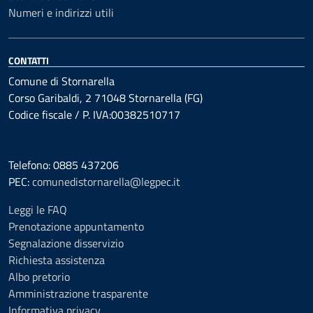
Numeri e indirizzi utili
CONTATTI
Comune di Stornarella
Corso Garibaldi, 2 71048 Stornarella (FG)
Codice fiscale / P. IVA:00382510717
Telefono: 0885 437206
PEC:
comunedistornarella@legpec.it
Leggi le FAQ
Prenotazione appuntamento
Segnalazione disservizio
Richiesta assistenza
Albo pretorio
Amministrazione trasparente
Informativa privacy