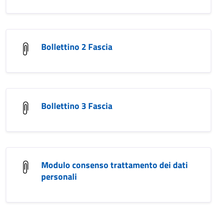
Bollettino 2 Fascia
Bollettino 3 Fascia
Modulo consenso trattamento dei dati
personali