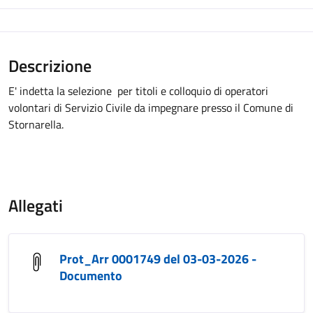
Descrizione
E' indetta la selezione per titoli e colloquio di operatori
volontari di Servizio Civile da impegnare presso il Comune di
Stornarella.
Allegati
Prot_Arr 0001749 del 03-03-2026 -
Documento