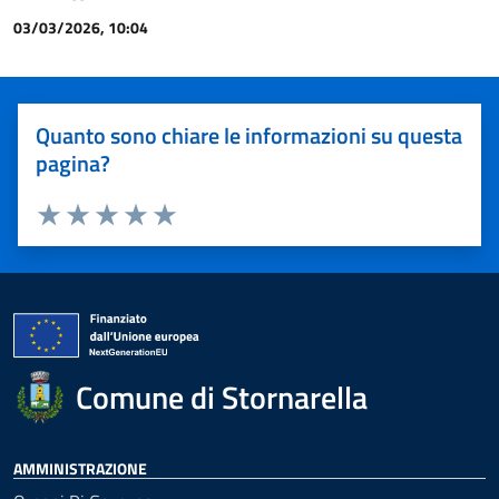
03/03/2026, 10:04
Quanto sono chiare le informazioni su questa
pagina?
Valuta 1 stelle su 5
Valuta 2 stelle su 5
Valuta 3 stelle su 5
Valuta 4 stelle su 5
Valuta 5 stelle su 5
Comune di Stornarella
AMMINISTRAZIONE