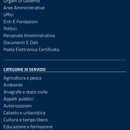
Organi Di Governo
Aree Amministrative
Uffici
Enti E Fondazioni
Politici
Personale Amministrativo
Documenti E Dati
Posta Elettronica Certificata
CATEGORIE DI SERVIZIO
Agricoltura e pesca
Ambiente
Anagrafe e stato civile
Appalti pubblici
Autorizzazioni
Catasto e urbanistica
Cultura e tempo libero
Educazione e formazione