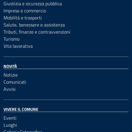
Giustizia e sicurezza pubblica
Imprese e commercio
Mobilità e trasporti
Salute, benessere e assistenza
Tributi, finanze e contravvenzioni
Turismo
Vita lavorativa
NOVITÀ
Notizie
Comunicati
Avvisi
VIVERE IL COMUNE
Eventi
Luoghi