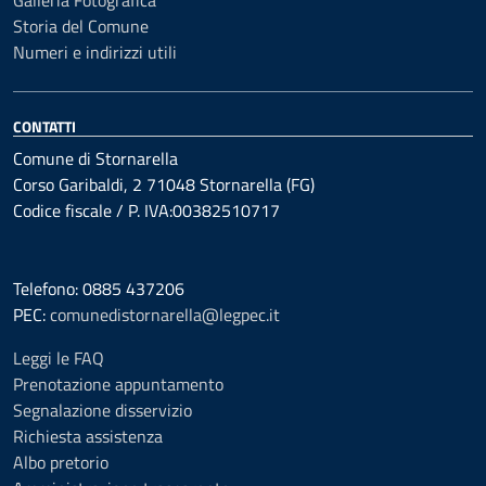
Galleria Fotografica
Storia del Comune
Numeri e indirizzi utili
CONTATTI
Comune di Stornarella
Corso Garibaldi, 2 71048 Stornarella (FG)
Codice fiscale / P. IVA:00382510717
Telefono: 0885 437206
PEC:
comunedistornarella@legpec.it
Leggi le FAQ
Prenotazione appuntamento
Segnalazione disservizio
Richiesta assistenza
Albo pretorio