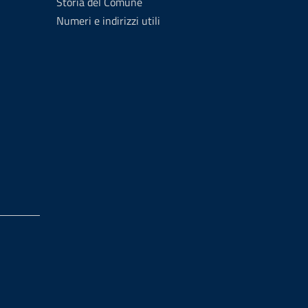
Storia del Comune
Numeri e indirizzi utili