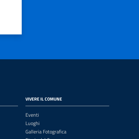
VIVERE IL COMUNE
Eventi
Luoghi
Galleria Fotografica