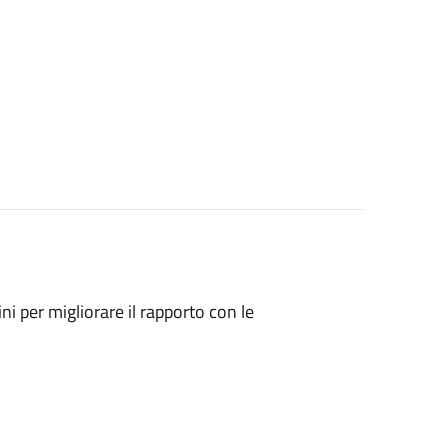
ni per migliorare il rapporto con le