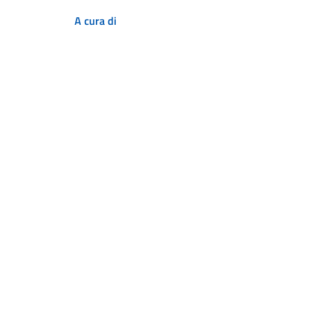
A cura di