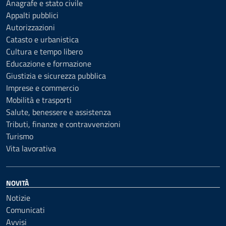
Anagrafe e stato civile
Appalti pubblici
Autorizzazioni
Catasto e urbanistica
Cultura e tempo libero
Educazione e formazione
Giustizia e sicurezza pubblica
Imprese e commercio
Mobilità e trasporti
Salute, benessere e assistenza
Tributi, finanze e contravvenzioni
Turismo
Vita lavorativa
NOVITÀ
Notizie
Comunicati
Avvisi