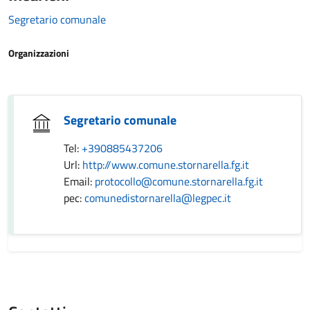
Segretario comunale
Organizzazioni
Segretario comunale
Tel:
+390885437206
Url:
http://www.comune.stornarella.fg.it
Email:
protocollo@comune.stornarella.fg.it
pec:
comunedistornarella@legpec.it