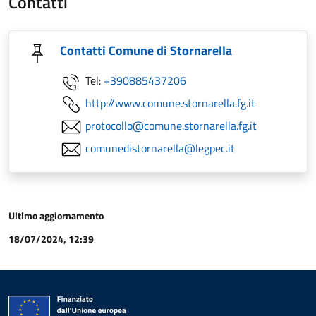
Contatti
Contatti Comune di Stornarella
Tel:
+390885437206
http://www.comune.stornarella.fg.it
protocollo@comune.stornarella.fg.it
comunedistornarella@legpec.it
Ultimo aggiornamento
18/07/2024, 12:39