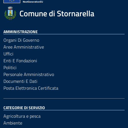
Comune di Stornarella
AMMINISTRAZIONE
Organi Di Governo
Aree Amministrative
Uffici
Enti E Fondazioni
Politici
Personale Amministrativo
Documenti E Dati
Posta Elettronica Certificata
CATEGORIE DI SERVIZIO
Agricoltura e pesca
Ambiente