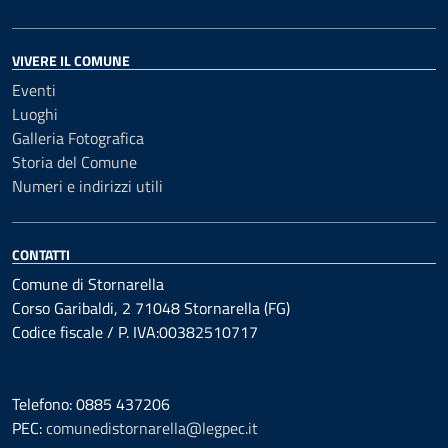
VIVERE IL COMUNE
Eventi
Luoghi
Galleria Fotografica
Storia del Comune
Numeri e indirizzi utili
CONTATTI
Comune di Stornarella
Corso Garibaldi, 2 71048 Stornarella (FG)
Codice fiscale / P. IVA:00382510717
Telefono: 0885 437206
PEC:
comunedistornarella@legpec.it