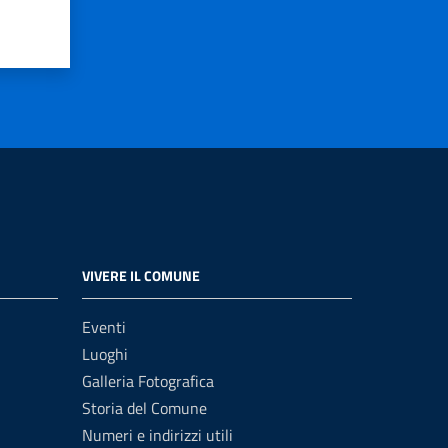
VIVERE IL COMUNE
Eventi
Luoghi
Galleria Fotografica
Storia del Comune
Numeri e indirizzi utili