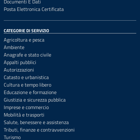
Documenti E Dati
Posta Elettronica Certificata
CATEGORIE DI SERVIZIO
Agricoltura e pesca
Ambiente
Anagrafe e stato civile
Appalti pubblici
Autorizzazioni
Catasto e urbanistica
Cultura e tempo libero
Educazione e formazione
Giustizia e sicurezza pubblica
Imprese e commercio
Mobilità e trasporti
Salute, benessere e assistenza
Tributi, finanze e contravvenzioni
Turismo