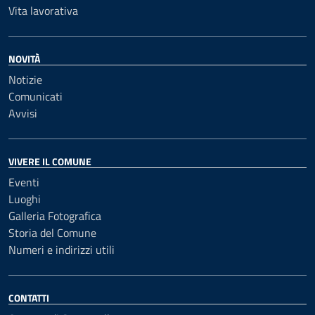
Vita lavorativa
NOVITÀ
Notizie
Comunicati
Avvisi
VIVERE IL COMUNE
Eventi
Luoghi
Galleria Fotografica
Storia del Comune
Numeri e indirizzi utili
CONTATTI