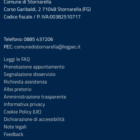
Comune di Stornarella
Corso Garibaldi, 2 71048 Stornarella (FG)
Codice fiscale / P. IVA:00382510717
Telefono: 0885 437206
PEC:
comunedistornarella@legpec.it
Leggi le FAQ
Prenotazione appuntamento
Segnalazione disservizio
Richiesta assistenza
Albo pretorio
Amministrazione trasparente
Informativa privacy
Cookie Policy (UE)
Dichiarazione di accessibilità
Note legali
Feedback