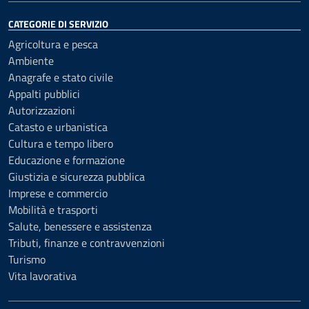
CATEGORIE DI SERVIZIO
Agricoltura e pesca
Ambiente
Anagrafe e stato civile
Appalti pubblici
Autorizzazioni
Catasto e urbanistica
Cultura e tempo libero
Educazione e formazione
Giustizia e sicurezza pubblica
Imprese e commercio
Mobilità e trasporti
Salute, benessere e assistenza
Tributi, finanze e contravvenzioni
Turismo
Vita lavorativa