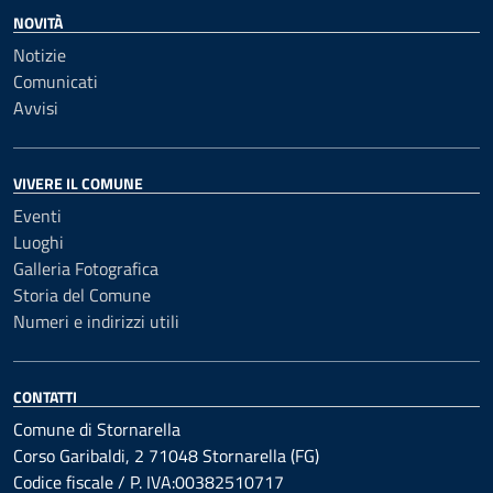
NOVITÀ
Notizie
Comunicati
Avvisi
VIVERE IL COMUNE
Eventi
Luoghi
Galleria Fotografica
Storia del Comune
Numeri e indirizzi utili
CONTATTI
Comune di Stornarella
Corso Garibaldi, 2 71048 Stornarella (FG)
Codice fiscale / P. IVA:00382510717