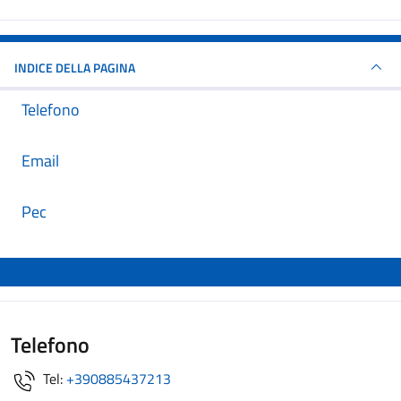
INDICE DELLA PAGINA
Telefono
Email
Pec
Telefono
Tel:
+390885437213