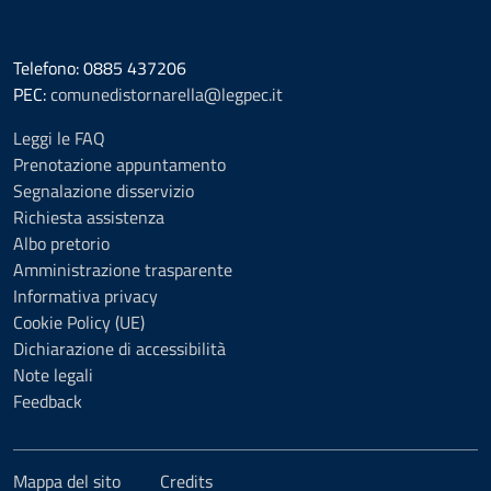
Telefono: 0885 437206
PEC:
comunedistornarella@legpec.it
Leggi le FAQ
Prenotazione appuntamento
Segnalazione disservizio
Richiesta assistenza
Albo pretorio
Amministrazione trasparente
Informativa privacy
Cookie Policy (UE)
Dichiarazione di accessibilità
Note legali
Feedback
Mappa del sito
Credits