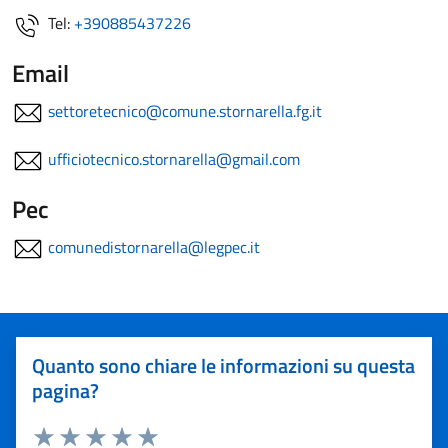
Tel:
+390885437226
Email
settoretecnico@comune.stornarella.fg.it
ufficiotecnico.stornarella@gmail.com
Pec
comunedistornarella@legpec.it
Quanto sono chiare le informazioni su questa
pagina?