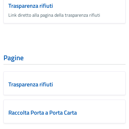
Trasparenza rifiuti
Link diretto alla pagina della trasparenza rifiuti
Pagine
Trasparenza rifiuti
Raccolta Porta a Porta Carta