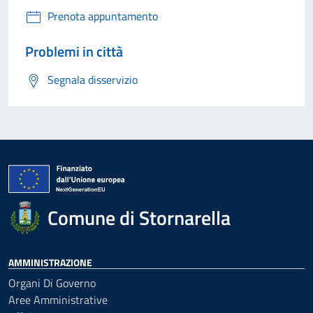
Prenota appuntamento
Problemi in città
Segnala disservizio
Comune di Stornarella
AMMINISTRAZIONE
Organi Di Governo
Aree Amministrative