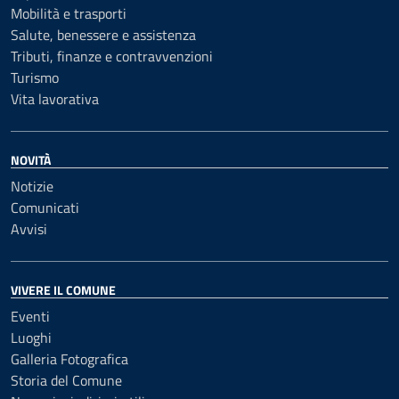
Mobilità e trasporti
Salute, benessere e assistenza
Tributi, finanze e contravvenzioni
Turismo
Vita lavorativa
NOVITÀ
Notizie
Comunicati
Avvisi
VIVERE IL COMUNE
Eventi
Luoghi
Galleria Fotografica
Storia del Comune