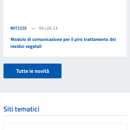
05 LUG 23
NOTIZIE
Modulo di comunicazione per il piro trattamento dei
residui vegetali
Tutte le novità
Siti tematici