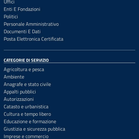
Uffici
Enti E Fondazioni
Politici
Personale Amministrativo
Documenti E Dati
Posta Elettronica Certificata
CATEGORIE DI SERVIZIO
Agricoltura e pesca
Ambiente
Anagrafe e stato civile
Appalti pubblici
Autorizzazioni
Catasto e urbanistica
Cultura e tempo libero
Educazione e formazione
Giustizia e sicurezza pubblica
Imprese e commercio