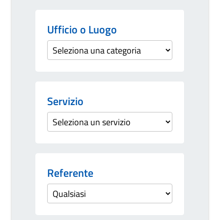
Ufficio o Luogo
Servizio
Referente