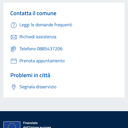
Contatta il comune
Leggi le domande frequenti
Richiedi assistenza
Telefono 0885437206
Prenota appuntamento
Problemi in città
Segnala disservizio