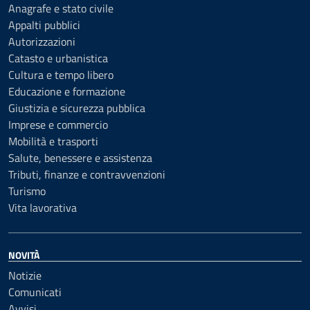
Anagrafe e stato civile
Appalti pubblici
Autorizzazioni
Catasto e urbanistica
Cultura e tempo libero
Educazione e formazione
Giustizia e sicurezza pubblica
Imprese e commercio
Mobilità e trasporti
Salute, benessere e assistenza
Tributi, finanze e contravvenzioni
Turismo
Vita lavorativa
NOVITÀ
Notizie
Comunicati
Avvisi