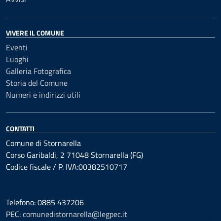
VIVERE IL COMUNE
Eventi
Luoghi
Galleria Fotografica
Storia del Comune
Numeri e indirizzi utili
CONTATTI
Comune di Stornarella
Corso Garibaldi, 2 71048 Stornarella (FG)
Codice fiscale / P. IVA:00382510717
Telefono: 0885 437206
PEC:
comunedistornarella@legpec.it