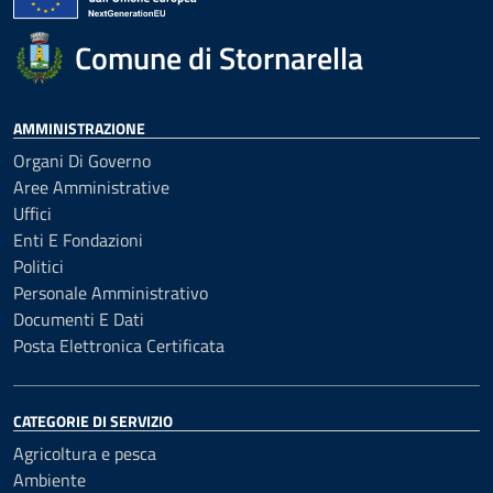
Comune di Stornarella
AMMINISTRAZIONE
Organi Di Governo
Aree Amministrative
Uffici
Enti E Fondazioni
Politici
Personale Amministrativo
Documenti E Dati
Posta Elettronica Certificata
CATEGORIE DI SERVIZIO
Agricoltura e pesca
Ambiente