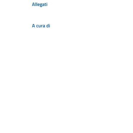
Allegati
A cura di