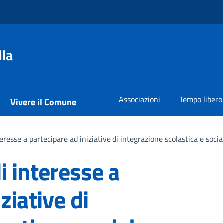
lla
Associazioni
Tempo libero
Vivere il Comune
resse a partecipare ad iniziative di integrazione scolastica e socia
i interesse a
ziative di