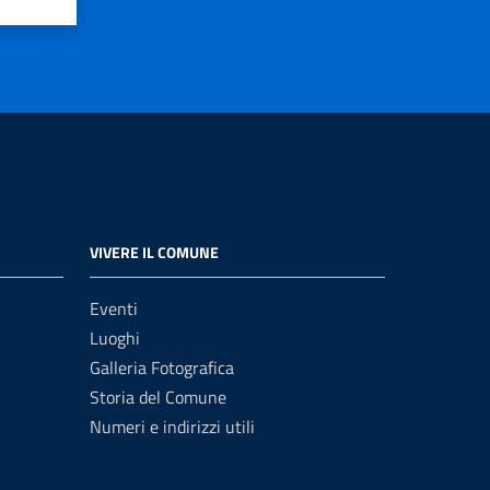
VIVERE IL COMUNE
Eventi
Luoghi
Galleria Fotografica
Storia del Comune
Numeri e indirizzi utili