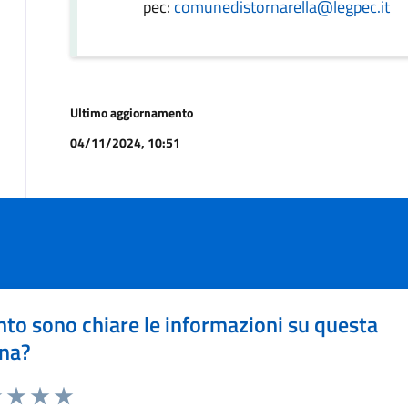
pec:
comunedistornarella@legpec.it
Ultimo aggiornamento
04/11/2024, 10:51
to sono chiare le informazioni su questa
na?