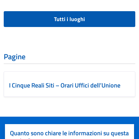
Tutti i luoghi
Pagine
I Cinque Reali Siti – Orari Uffici dell’Unione
Quanto sono chiare le informazioni su questa