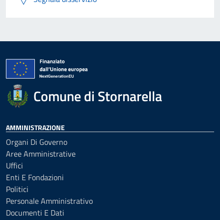
Comune di Stornarella
AMMINISTRAZIONE
Organi Di Governo
Aree Amministrative
Uffici
Enti E Fondazioni
Politici
Personale Amministrativo
Documenti E Dati