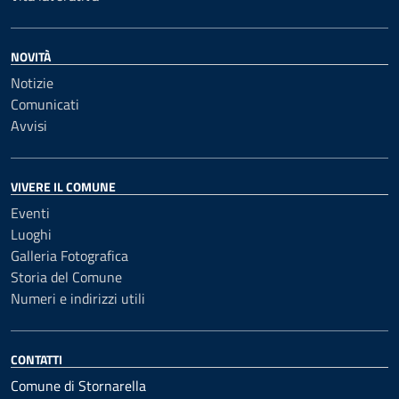
NOVITÀ
Notizie
Comunicati
Avvisi
VIVERE IL COMUNE
Eventi
Luoghi
Galleria Fotografica
Storia del Comune
Numeri e indirizzi utili
CONTATTI
Comune di Stornarella