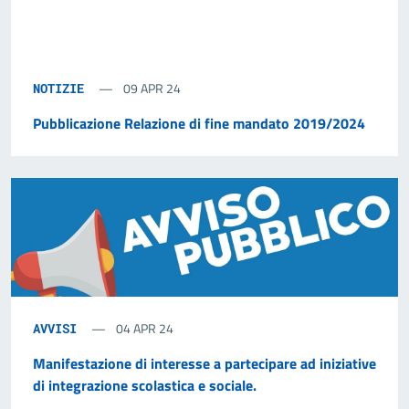
09 APR 24
NOTIZIE
Pubblicazione Relazione di fine mandato 2019/2024
04 APR 24
AVVISI
Manifestazione di interesse a partecipare ad iniziative
di integrazione scolastica e sociale.