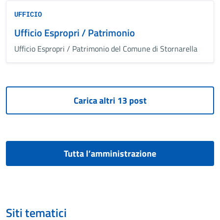
UFFICIO
Ufficio Espropri / Patrimonio
Ufficio Espropri / Patrimonio del Comune di Stornarella
Tutta l’amministrazione
Siti tematici