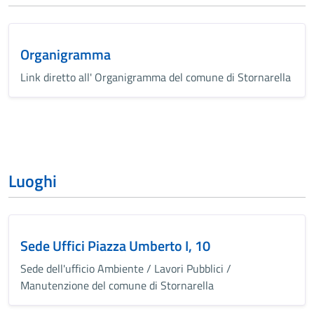
Organigramma
Link diretto all' Organigramma del comune di Stornarella
Luoghi
Sede Uffici Piazza Umberto I, 10
Sede dell'ufficio Ambiente / Lavori Pubblici /
Manutenzione del comune di Stornarella