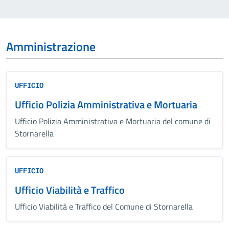
Amministrazione
UFFICIO
Ufficio Polizia Amministrativa e Mortuaria
Ufficio Polizia Amministrativa e Mortuaria del comune di
Stornarella
UFFICIO
Ufficio Viabilità e Traffico
Ufficio Viabilità e Traffico del Comune di Stornarella