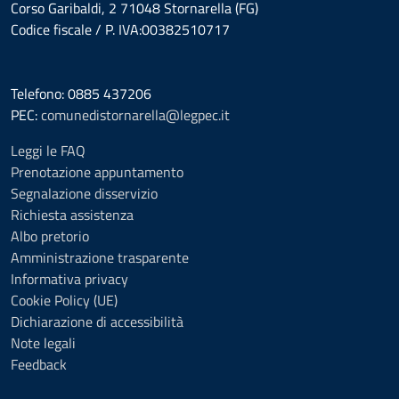
Corso Garibaldi, 2 71048 Stornarella (FG)
Codice fiscale / P. IVA:00382510717
Telefono: 0885 437206
PEC:
comunedistornarella@legpec.it
Leggi le FAQ
Prenotazione appuntamento
Segnalazione disservizio
Richiesta assistenza
Albo pretorio
Amministrazione trasparente
Informativa privacy
Cookie Policy (UE)
Dichiarazione di accessibilità
Note legali
Feedback