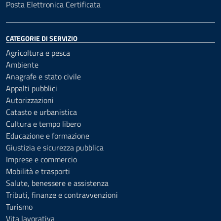
Posta Elettronica Certificata
CATEGORIE DI SERVIZIO
Agricoltura e pesca
Ambiente
Anagrafe e stato civile
Appalti pubblici
Autorizzazioni
Catasto e urbanistica
Cultura e tempo libero
Educazione e formazione
Giustizia e sicurezza pubblica
Imprese e commercio
Mobilità e trasporti
Salute, benessere e assistenza
Tributi, finanze e contravvenzioni
Turismo
Vita lavorativa