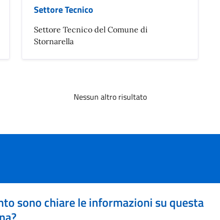
Settore Tecnico
Settore Tecnico del Comune di
Stornarella
Nessun altro risultato
to sono chiare le informazioni su questa
na?