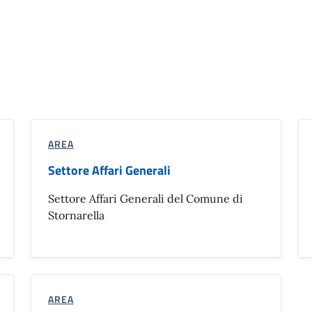
AREA
Settore Affari Generali
Settore Affari Generali del Comune di
Stornarella
AREA