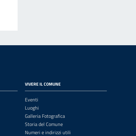
VIVERE IL COMUNE
Eventi
Luoghi
Galleria Fotografica
Storia del Comune
Numeri e indirizzi utili