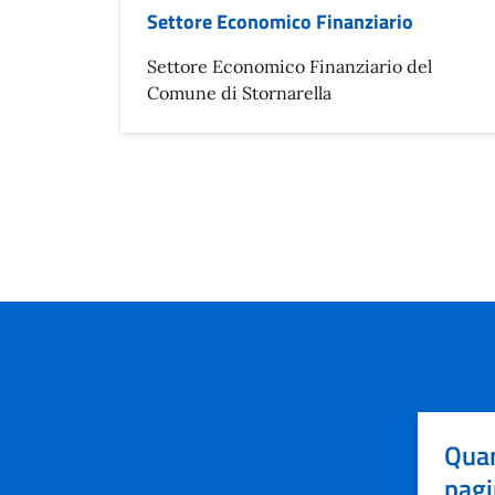
Settore Economico Finanziario
Settore Economico Finanziario del
Comune di Stornarella
Quan
pagi