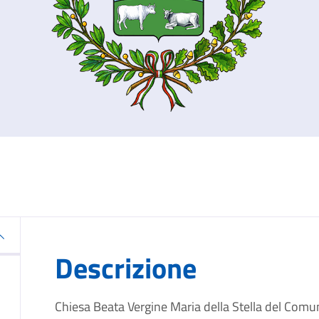
Descrizione
Chiesa Beata Vergine Maria della Stella del Comun