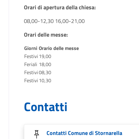
Orari di apertura della chiesa:
08,00-12,30 16,00-21,00
Orari delle messe:
Giorni
Orario delle messe
Festivi
19,00
Feriali
18,00
Festivi
08,30
Festivi
10,30
Contatti
Contatti Comune di Stornarella