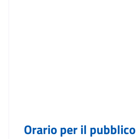
Orario per il pubblico