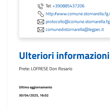
Tel:
+390885437206
http://www.comune.stornarella.fg.i
protocollo@comune.stornarella.fg.
comunedistornarella@legpec.it
Ulteriori informazioni
Prete: LOFRESE Don Rosario
Ultimo aggiornamento
30/04/2025, 16:02