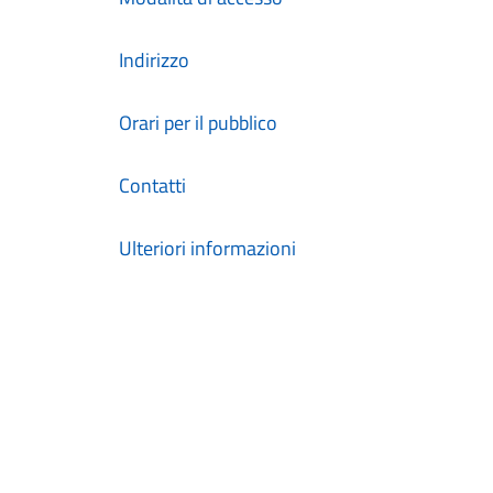
Indirizzo
Orari per il pubblico
Contatti
Ulteriori informazioni