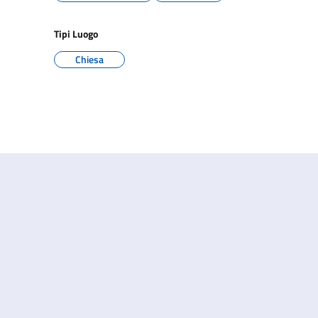
Tipi Luogo
Chiesa