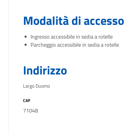
Modalità di accesso
Ingresso accessibile in sedia a rotelle
Parcheggio accessibile in sedia a rotelle
Indirizzo
Largo Duomo
CAP
71048