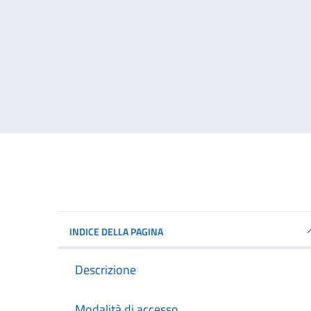
INDICE DELLA PAGINA
Descrizione
Modalità di accesso