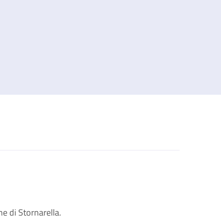
e di Stornarella.