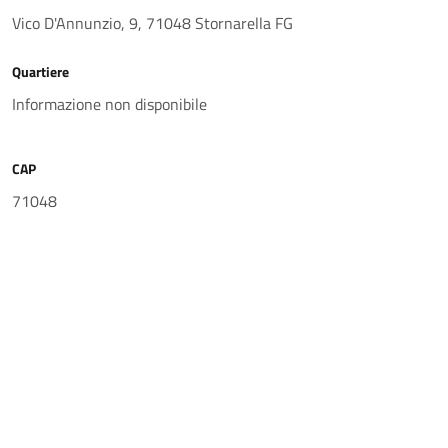
Vico D'Annunzio, 9, 71048 Stornarella FG
Quartiere
Informazione non disponibile
CAP
71048