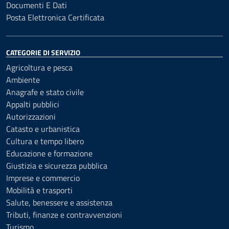
Documenti E Dati
Posta Elettronica Certificata
CATEGORIE DI SERVIZIO
Agricoltura e pesca
Ambiente
Anagrafe e stato civile
Appalti pubblici
Autorizzazioni
Catasto e urbanistica
Cultura e tempo libero
Educazione e formazione
Giustizia e sicurezza pubblica
Imprese e commercio
Mobilità e trasporti
Salute, benessere e assistenza
Tributi, finanze e contravvenzioni
Turismo