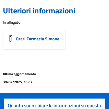
Ulteriori informazioni
In allegato
Orari Farmacia Simone
Ultimo aggiornamento
30/04/2025, 16:07
Quanto sono chiare le informazioni su questa