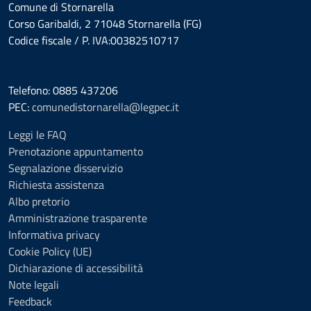
Comune di Stornarella
Corso Garibaldi, 2 71048 Stornarella (FG)
Codice fiscale / P. IVA:00382510717
Telefono: 0885 437206
PEC:
comunedistornarella@legpec.it
Leggi le FAQ
Prenotazione appuntamento
Segnalazione disservizio
Richiesta assistenza
Albo pretorio
Amministrazione trasparente
Informativa privacy
Cookie Policy (UE)
Dichiarazione di accessibilità
Note legali
Feedback