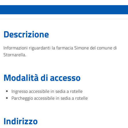
Descrizione
Informazioni riguardanti la farmacia Simone del comune di
Stornarella.
Modalità di accesso
Ingresso accessibile in sedia a rotelle
Parcheggio accessibile in sedia a rotelle
Indirizzo