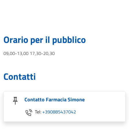
Orario per il pubblico
09,00-13,00 17,30-20,30
Contatti
Contatto Farmacia Simone
Tel:
+390885437042