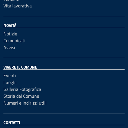
Vita lavorativa
NOVITÀ
Notizie
Comunicati
Avvisi
VIVERE IL COMUNE
Eventi
Luoghi
Galleria Fotografica
Storia del Comune
Numeri e indirizzi utili
CONTATTI