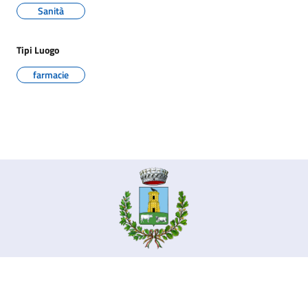
Sanità
Tipi Luogo
farmacie