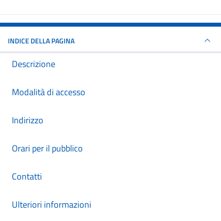
INDICE DELLA PAGINA
Descrizione
Modalità di accesso
Indirizzo
Orari per il pubblico
Contatti
Ulteriori informazioni