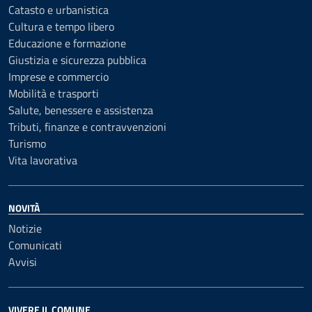
Catasto e urbanistica
Cultura e tempo libero
Educazione e formazione
Giustizia e sicurezza pubblica
Imprese e commercio
Mobilità e trasporti
Salute, benessere e assistenza
Tributi, finanze e contravvenzioni
Turismo
Vita lavorativa
NOVITÀ
Notizie
Comunicati
Avvisi
VIVERE IL COMUNE