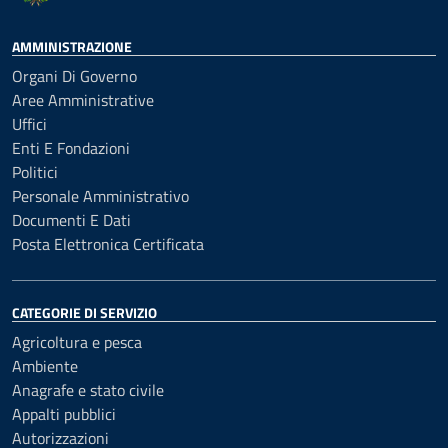
AMMINISTRAZIONE
Organi Di Governo
Aree Amministrative
Uffici
Enti E Fondazioni
Politici
Personale Amministrativo
Documenti E Dati
Posta Elettronica Certificata
CATEGORIE DI SERVIZIO
Agricoltura e pesca
Ambiente
Anagrafe e stato civile
Appalti pubblici
Autorizzazioni