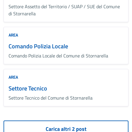
Settore Assetto del Territorio / SUAP / SUE del Comune
di Stornarella
AREA
Comando Polizia Locale
Comando Polizia Locale del Comune di Stornarella
AREA
Settore Tecnico
Settore Tecnico del Comune di Stornarella