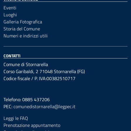
Eventi
Luoghi
Galleria Fotografica
Storia del Comune
Numeri e indirizzi utili
CONTATTI
Comune di Stornarella
Corso Garibaldi, 2 71048 Stornarella (FG)
Codice fiscale / P. IVA:00382510717
Telefono: 0885 437206
PEC:
comunedistornarella@legpec.it
Leggi le FAQ
Prenotazione appuntamento