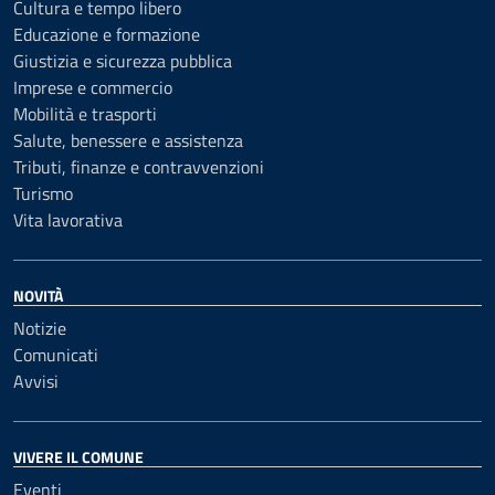
Cultura e tempo libero
Educazione e formazione
Giustizia e sicurezza pubblica
Imprese e commercio
Mobilità e trasporti
Salute, benessere e assistenza
Tributi, finanze e contravvenzioni
Turismo
Vita lavorativa
NOVITÀ
Notizie
Comunicati
Avvisi
VIVERE IL COMUNE
Eventi