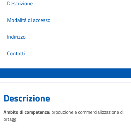
Descrizione
Modalità di accesso
Indirizzo
Contatti
Descrizione
Ambito di competenza:
produzione e commercializzazione di
ortaggi