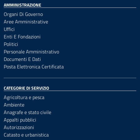
AMMINISTRAZIONE
Organi Di Governo
Aree Amministrative
Uffici
Enti E Fondazioni
Politici
Personale Amministrativo
Documenti E Dati
Posta Elettronica Certificata
CATEGORIE DI SERVIZIO
Agricoltura e pesca
Ambiente
Anagrafe e stato civile
Appalti pubblici
Autorizzazioni
Catasto e urbanistica