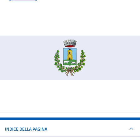
INDICE DELLA PAGINA