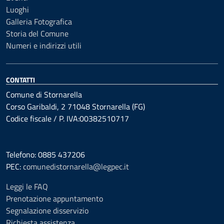
Luoghi
Galleria Fotografica
Storia del Comune
Numeri e indirizzi utili
CONTATTI
Comune di Stornarella
Corso Garibaldi, 2 71048 Stornarella (FG)
Codice fiscale / P. IVA:00382510717
Telefono: 0885 437206
PEC:
comunedistornarella@legpec.it
Leggi le FAQ
Prenotazione appuntamento
Segnalazione disservizio
Richiesta assistenza