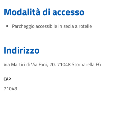
Modalità di accesso
Parcheggio accessibile in sedia a rotelle
Indirizzo
Via Martiri di Via Fani, 20, 71048 Stornarella FG
CAP
71048