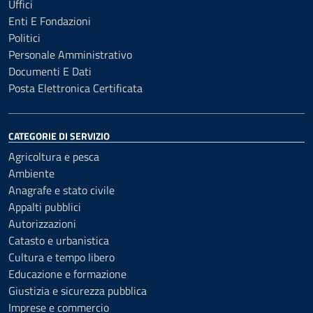
Uffici
Enti E Fondazioni
Politici
Personale Amministrativo
Documenti E Dati
Posta Elettronica Certificata
CATEGORIE DI SERVIZIO
Agricoltura e pesca
Ambiente
Anagrafe e stato civile
Appalti pubblici
Autorizzazioni
Catasto e urbanistica
Cultura e tempo libero
Educazione e formazione
Giustizia e sicurezza pubblica
Imprese e commercio