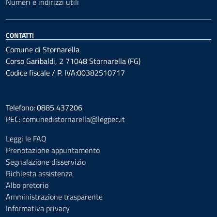
Numeri e indirizzi utili
CONTATTI
Comune di Stornarella
Corso Garibaldi, 2 71048 Stornarella (FG)
Codice fiscale / P. IVA:00382510717
Telefono: 0885 437206
PEC:
comunedistornarella@legpec.it
Leggi le FAQ
Prenotazione appuntamento
Segnalazione disservizio
Richiesta assistenza
Albo pretorio
Amministrazione trasparente
Informativa privacy