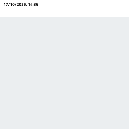
17/10/2025, 14:36