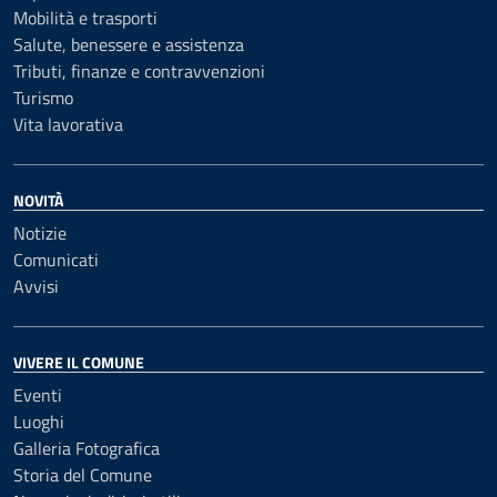
Mobilità e trasporti
Salute, benessere e assistenza
Tributi, finanze e contravvenzioni
Turismo
Vita lavorativa
NOVITÀ
Notizie
Comunicati
Avvisi
VIVERE IL COMUNE
Eventi
Luoghi
Galleria Fotografica
Storia del Comune