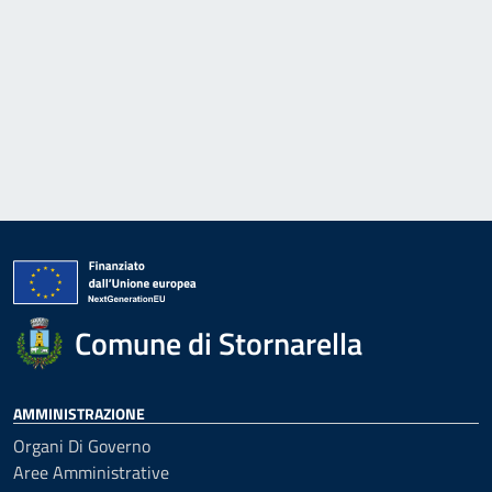
Comune di Stornarella
AMMINISTRAZIONE
Organi Di Governo
Aree Amministrative