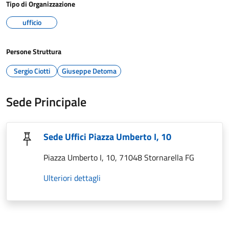
Tipo di Organizzazione
ufficio
Persone Struttura
Sergio Ciotti
Giuseppe Detoma
Sede Principale
Sede Uffici Piazza Umberto I, 10
Piazza Umberto I, 10, 71048 Stornarella FG
Ulteriori dettagli