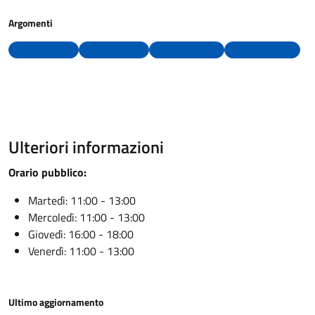
Argomenti
Agricoltura
Edilizia
Uffici comunali
Urbanizzazione
Ulteriori informazioni
Orario pubblico:
Martedì: 11:00 - 13:00
Mercoledì: 11:00 - 13:00
Giovedì: 16:00 - 18:00
Venerdì: 11:00 - 13:00
Ultimo aggiornamento