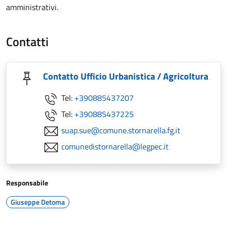
amministrativi.
Contatti
Contatto Ufficio Urbanistica / Agricoltura
Tel:
+390885437207
Tel:
+390885437225
suap.sue@comune.stornarella.fg.it
comunedistornarella@legpec.it
Responsabile
Giuseppe Detoma