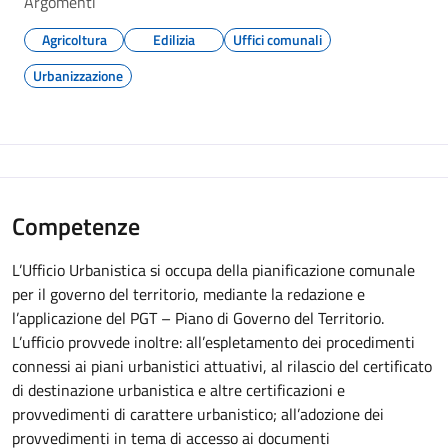
Argomenti
Agricoltura
Edilizia
Uffici comunali
Urbanizzazione
Competenze
L’Ufficio Urbanistica si occupa della pianificazione comunale
per il governo del territorio, mediante la redazione e
l’applicazione del PGT – Piano di Governo del Territorio.
L’ufficio provvede inoltre: all’espletamento dei procedimenti
connessi ai piani urbanistici attuativi, al rilascio del certificato
di destinazione urbanistica e altre certificazioni e
provvedimenti di carattere urbanistico; all’adozione dei
provvedimenti in tema di accesso ai documenti