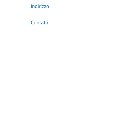
Indirizzo
Contatti