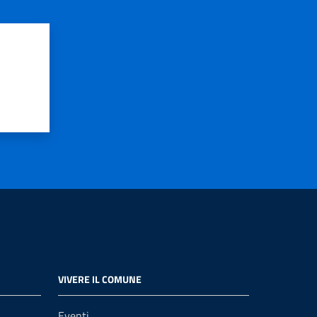
VIVERE IL COMUNE
Eventi