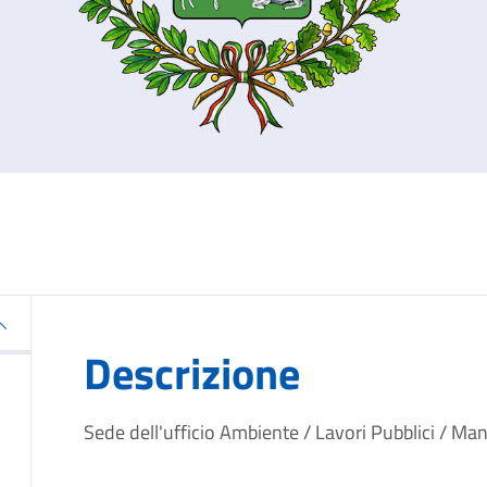
Descrizione
Sede dell'ufficio Ambiente / Lavori Pubblici / Ma