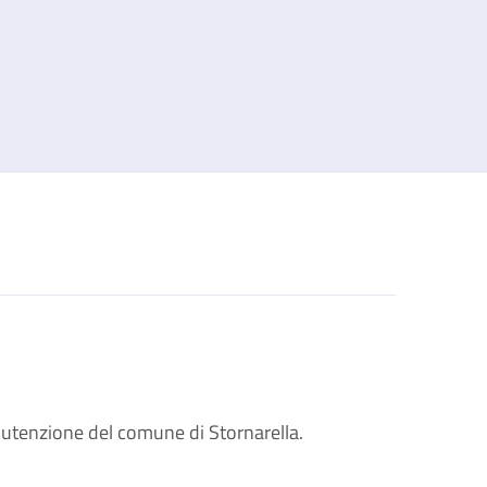
nutenzione del comune di Stornarella.