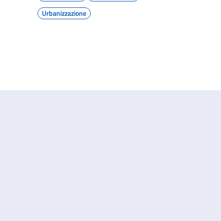
Urbanizzazione