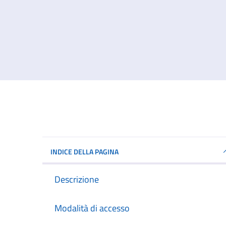
INDICE DELLA PAGINA
Descrizione
Modalità di accesso