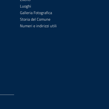
Luoghi
Galleria Fotografica
Storia del Comune
Numeri e indirizzi utili