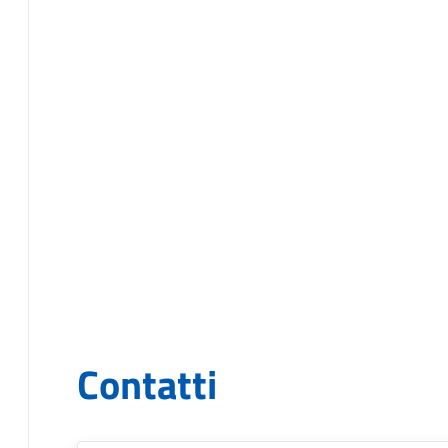
Contatti