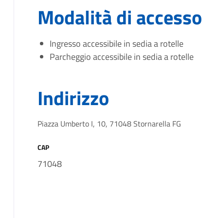
Modalità di accesso
Ingresso accessibile in sedia a rotelle
Parcheggio accessibile in sedia a rotelle
Indirizzo
Piazza Umberto I, 10, 71048 Stornarella FG
CAP
71048